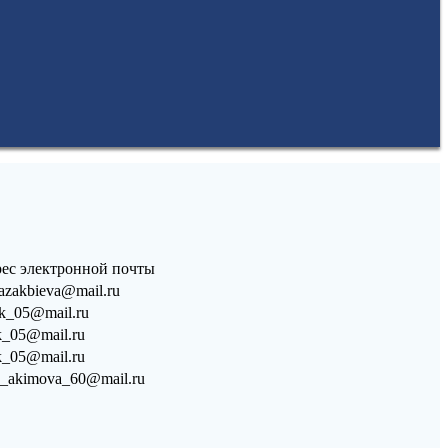
ес электронной почты
ikazakbieva@mail.ru
_05@mail.ru
_05@mail.ru
_05@mail.ru
a_akimova_60@mail.ru