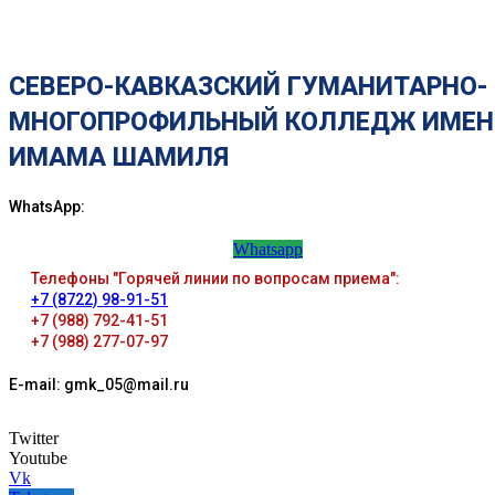
СЕВЕРО-КАВКАЗСКИЙ ГУМАНИТАРНО-
МНОГОПРОФИЛЬНЫЙ КОЛЛЕДЖ ИМЕН
ИМАМА ШАМИЛЯ
WhatsApp:
Whatsapp
Телефоны "Горячей линии по вопросам приема":
+7 (8722) 98-91-51
+7 (988) 792-41-51
+7 (988) 277-07-97
E-mail: gmk_05@mail.ru
Twitter
Youtube
Vk